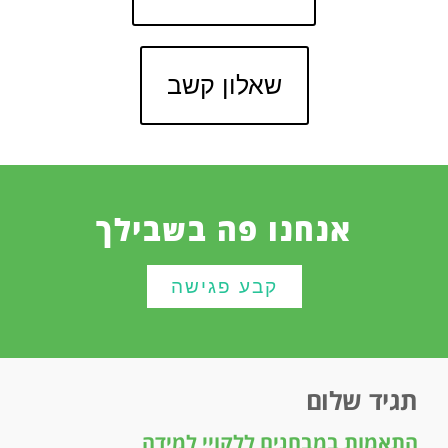
שאלון קשב
אנחנו פה בשבילך
קבע פגישה
תגיד שלום
התאמות במבחנים ללקויי למידה