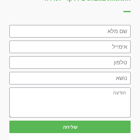
שליחה