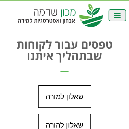
טפסים עבור לקוחות
שבתהליך איתנו
שאלון למורה
שאלון להורה