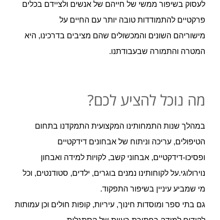
לעסוק בשיפור ממשי של חייהם של אנשים ולציידם בכלים
פרקטיים להתמודדות טובה יותר עם החיים על
מישוריהם השונים והמכשולים שהם מציבים בדרכינו, היא
המטרה והתמורה שבעבודתנו.
מה נוכל להציע לכם?
במהלך שנות התמחותינו המקצועית התמקדנו בתחום
הטיפולים, עריכה וניתוח של אבחונים דידקטיים
ופסיכו-דידקטיים, אבחוני קשב, לקויות למידה ואבחון
נוירולוגי.על לקוחותינו נמנים בוגרים, ילדים, סטודנטים, וכל
מי שמביע עיניין בשיפור התפקוד.
גם בתי ספר ומוסדות חינוך, עיריות, קופות חולים וכן עמותות