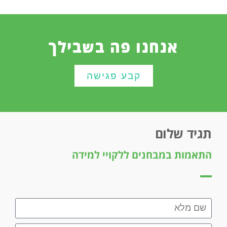
אנחנו פה בשבילך
קבע פגישה
תגיד שלום
התאמות במבחנים ללקויי למידה