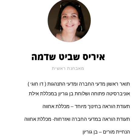
איריס שביט שדמה
מאבחנת ראשית
תואר ראשון מדעי החברה ומדעי התנהגות ( דו חוגי )
אוניברסיטה פתוחה ושלוחת בן גוריון במכללת אילת
תעודת הוראה בחינוך מיוחד – מכללת אחווה
תעודת הוראה במדעי החברה ואזרחות- מכללת אחווה
הנחיית מורים – בן גוריון