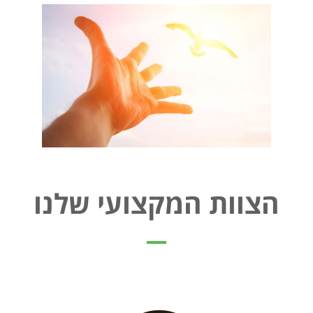
הצוות המקצועי שלנו