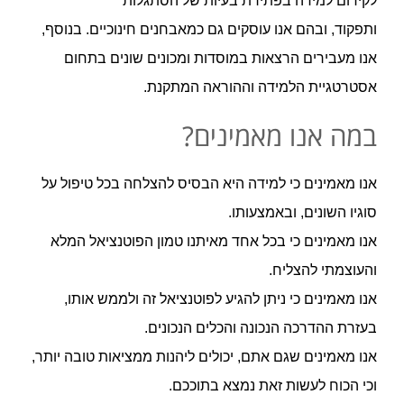
לקידום למידה בפתירת בעיות של הסתגלות
ותפקוד, ובהם אנו עוסקים גם כמאבחנים חינוכיים. בנוסף,
אנו מעבירים הרצאות במוסדות ומכונים שונים בתחום
אסטרטגיית הלמידה וההוראה המתקנת.
במה אנו מאמינים?
אנו מאמינים כי למידה היא הבסיס להצלחה בכל טיפול על
סוגיו השונים, ובאמצעותו.
אנו מאמינים כי בכל אחד מאיתנו טמון הפוטנציאל המלא
והעוצמתי להצליח.
אנו מאמינים כי ניתן להגיע לפוטנציאל זה ולממש אותו,
בעזרת ההדרכה הנכונה והכלים הנכונים.
אנו מאמינים שגם אתם, יכולים ליהנות ממציאות טובה יותר,
וכי הכוח לעשות זאת נמצא בתוככם.