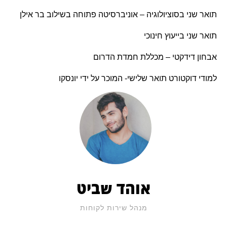
תואר שני בסוציולוגיה – אוניברסיטה פתוחה בשילוב בר אילן
תואר שני בייעוץ חינוכי
אבחון דידקטי – מכללת חמדת הדרום
למודי דוקטורט תואר שלישי- המוכר על ידי יונסקו
אוהד שביט
מנהל שירות לקוחות