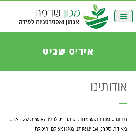
איריס שביט
אודותינו
תחום טיפוח הנפש מחד, ופיתוח יכולותיו האישיות של האדם
מאידך, סקרנו ועניינו אותנו מאז ומעולם. היכולת