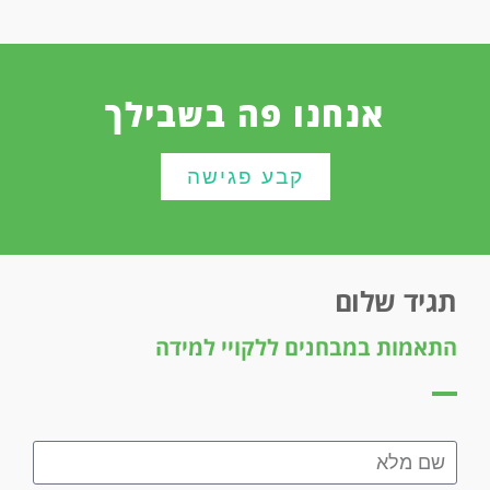
אנחנו פה בשבילך
קבע פגישה
תגיד שלום
התאמות במבחנים ללקויי למידה