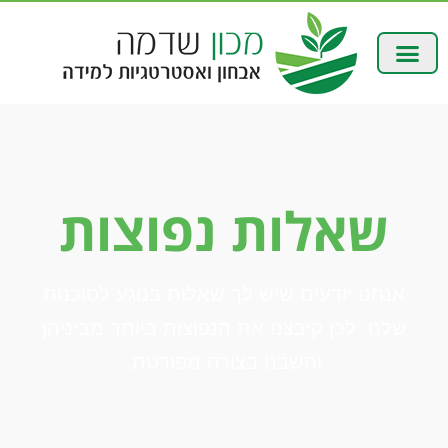
שאלות נפוצות
אנחנו יודעים שיש לך שאלות בנוגע לסוכנות
שלנו. לכן קיבצנו את הנפוצות ביותר מביניהן
והשבנו בצורה מפורטת.