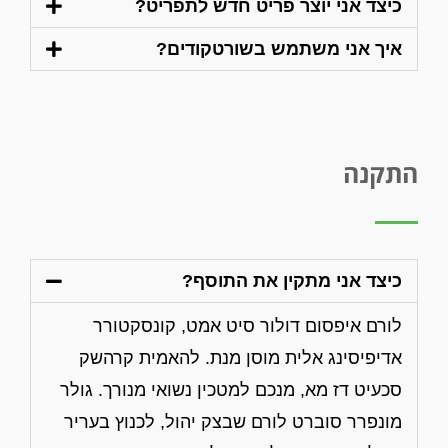
כיצד אני יוצר פריט חדש לתפריט?
איך אני משתמש בשורטקודים?
התקנה
כיצד אני מתקין את התוסף?
לורם איפסום דולור סיט אמט, קונסקטורר
אדיפיסינג אלית מוסן מנת. להאמית קרהשק
סכעיט דז מא, מנכם למטכין נשואי מנורך. גולר
מונפרר סוברט לורם שבצק יהול, לכנוץ בעריר