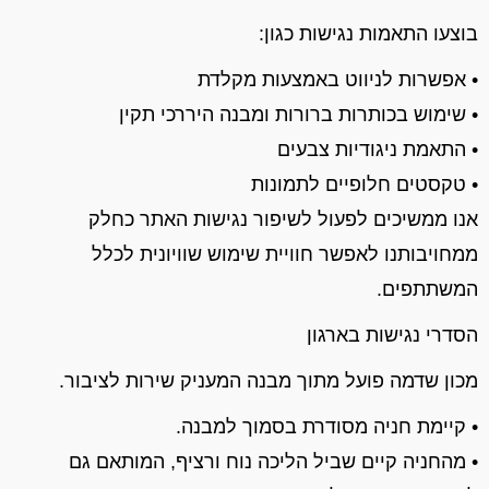
בוצעו התאמות נגישות כגון
:
•
אפשרות לניווט באמצעות מקלדת
•
שימוש בכותרות ברורות ומבנה היררכי תקין
•
התאמת ניגודיות צבעים
•
טקסטים חלופיים לתמונות
אנו ממשיכים לפעול לשיפור נגישות האתר כחלק
ממחויבותנו לאפשר חוויית שימוש שוויונית לכלל
המשתתפים.
הסדרי נגישות
בארגון
מכון שדמה פועל מתוך מבנה המעניק שירות לציבור
.
•
קיימת חניה מסודרת בסמוך למבנה
.
•
מהחניה קיים שביל הליכה נוח ורציף
,
המותאם גם