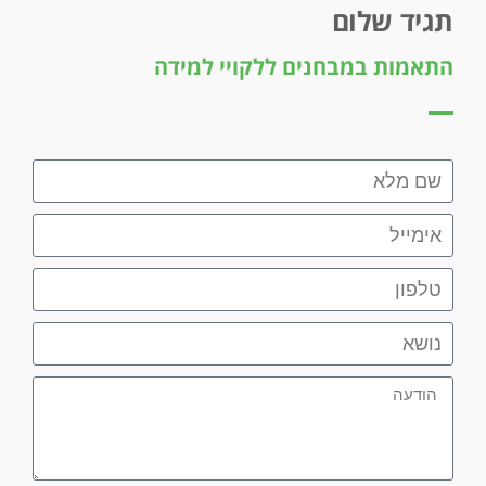
תגיד שלום
התאמות במבחנים ללקויי למידה