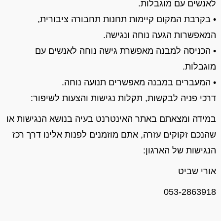
לאנשים עם מוגבלות
.
•
בקרבת המקום קיימות תחנות תחבורה ציבורית
,
המאפשרות הגעה נוחה ונגישה
.
•
הכניסה למבנה מאפשרת גישה נוחה לאנשים עם
מוגבלות
.
•
המעברים במבנה מאפשרים תנועה נוחה
.
דרכי פניה לבקשות, תקלות נגישות והצעות לשיפור
:
במידה ומצאתם באתר האינטרנט
בעיה בנושא הנגישות
או
שהנכם זקוקים
עזרה,
אתם
מוזמנים
לפנות אלינו דרך רכז
הנגישות של הארגון:
אורי שביט
053-2863918